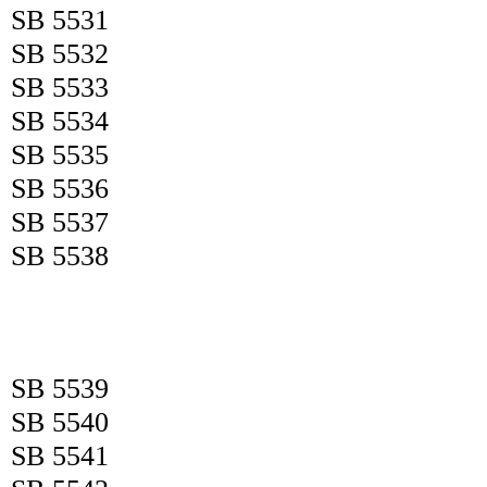
SB 5531
SB 5532
SB 5533
SB 5534
SB 5535
SB 5536
SB 5537
SB 5538
SB 5539
SB 5540
SB 5541