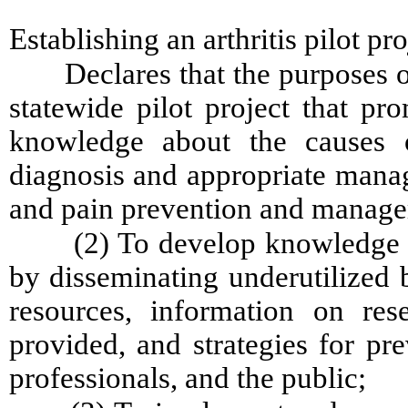
Establishing an arthritis pilot pro
Declares that the purposes of
statewide pilot project that p
knowledge about the causes of
diagnosis and appropriate manag
and pain prevention and manag
(2) To develop knowledge 
by disseminating underutilized 
resources, information on res
provided, and strategies for pre
professionals, and the public;