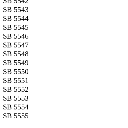
SB 5542
SB 5543
SB 5544
SB 5545
SB 5546
SB 5547
SB 5548
SB 5549
SB 5550
SB 5551
SB 5552
SB 5553
SB 5554
SB 5555