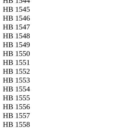
HB 1544
HB 1545
HB 1546
HB 1547
HB 1548
HB 1549
HB 1550
HB 1551
HB 1552
HB 1553
HB 1554
HB 1555
HB 1556
HB 1557
HB 1558