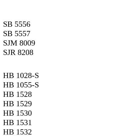
SB 5556
SB 5557
SJM 8009
SJR 8208
HB 1028-S
HB 1055-S
HB 1528
HB 1529
HB 1530
HB 1531
HB 1532