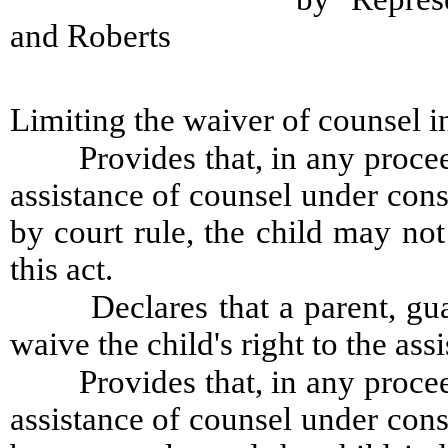
and Roberts
Limiting the waiver of counsel i
Provides that, in any procee
assistance of counsel under cons
by court rule, the child may not
this act.
Declares that a parent, gu
waive the child's right to the ass
Provides that, in any procee
assistance of counsel under cons