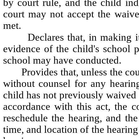
by court rule, and the child ind
court may not accept the waive
met.
Declares that, in making i
evidence of the child's school
school may have conducted.
Provides that, unless the cou
without counsel for any hearin
child has not previously waived t
accordance with this act, the c
reschedule the hearing, and the 
time, and location of the hearing 