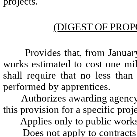
projects.
(DIGEST OF PROP
Provides that, from January
works estimated to cost one mill
shall require that no less than
performed by apprentices.
Authorizes awarding agency 
this provision for a specific proj
Applies only to public works
Does not apply to contracts