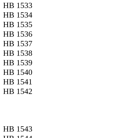
HB 1533
HB 1534
HB 1535
HB 1536
HB 1537
HB 1538
HB 1539
HB 1540
HB 1541
HB 1542
HB 1543