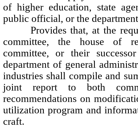
of higher education, state age
public official, or the department
Provides that, at the re
committee, the house of re
committee, or their successo
department of general administ
industries shall compile and s
joint report to both comm
recommendations on modificatio
utilization program and informat
craft.