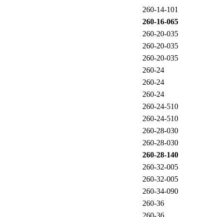
260-14-101
260-16-065
260-20-035
260-20-035
260-20-035
260-24
260-24
260-24
260-24-510
260-24-510
260-28-030
260-28-030
260-28-140
260-32-005
260-32-005
260-34-090
260-36
260-36