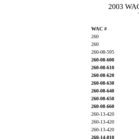
2003 WAC-
WAC #
260
260
260-08-595
260-08-600
260-08-610
260-08-620
260-08-630
260-08-640
260-08-650
260-08-660
260-13-420
260-13-420
260-13-420
260-14-010