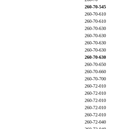
260-70-545
260-70-610
260-70-610
260-70-630
260-70-630
260-70-630
260-70-630
260-70-630
260-70-650
260-70-660
260-70-700
260-72-010
260-72-010
260-72-010
260-72-010
260-72-010
260-72-040