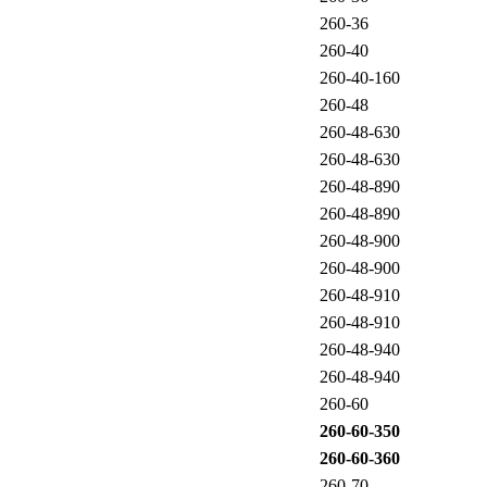
260-36
260-40
260-40-160
260-48
260-48-630
260-48-630
260-48-890
260-48-890
260-48-900
260-48-900
260-48-910
260-48-910
260-48-940
260-48-940
260-60
260-60-350
260-60-360
260-70