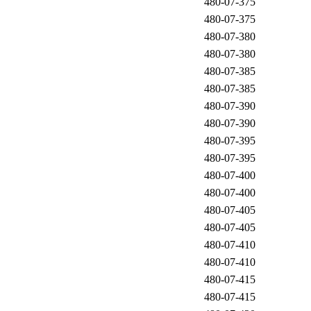
480-07-375
480-07-375
480-07-380
480-07-380
480-07-385
480-07-385
480-07-390
480-07-390
480-07-395
480-07-395
480-07-400
480-07-400
480-07-405
480-07-405
480-07-410
480-07-410
480-07-415
480-07-415