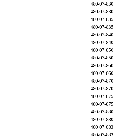
480-07-830
480-07-830
480-07-835
480-07-835
480-07-840
480-07-840
480-07-850
480-07-850
480-07-860
480-07-860
480-07-870
480-07-870
480-07-875
480-07-875
480-07-880
480-07-880
480-07-883
480-07-883