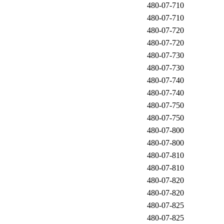
480-07-710
480-07-710
480-07-720
480-07-720
480-07-730
480-07-730
480-07-740
480-07-740
480-07-750
480-07-750
480-07-800
480-07-800
480-07-810
480-07-810
480-07-820
480-07-820
480-07-825
480-07-825