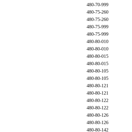
480-70-999
480-75-260
480-75-260
480-75-999
480-75-999
480-80-010
480-80-010
480-80-015
480-80-015
480-80-105
480-80-105
480-80-121
480-80-121
480-80-122
480-80-122
480-80-126
480-80-126
480-80-142