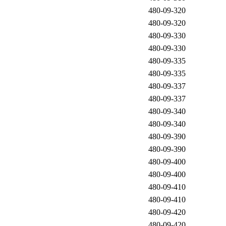
480-09-320
480-09-320
480-09-330
480-09-330
480-09-335
480-09-335
480-09-337
480-09-337
480-09-340
480-09-340
480-09-390
480-09-390
480-09-400
480-09-400
480-09-410
480-09-410
480-09-420
480-09-420