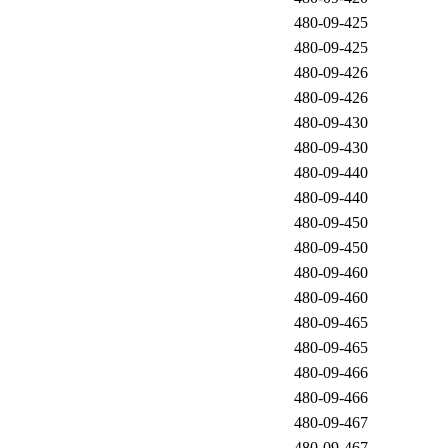
480-09-425
480-09-425
480-09-426
480-09-426
480-09-430
480-09-430
480-09-440
480-09-440
480-09-450
480-09-450
480-09-460
480-09-460
480-09-465
480-09-465
480-09-466
480-09-466
480-09-467
480-09-467