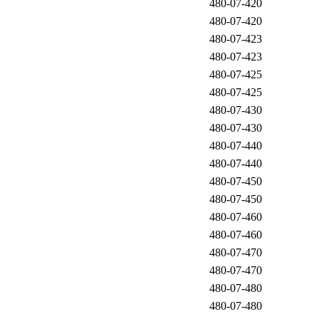
480-07-420
480-07-420
480-07-423
480-07-423
480-07-425
480-07-425
480-07-430
480-07-430
480-07-440
480-07-440
480-07-450
480-07-450
480-07-460
480-07-460
480-07-470
480-07-470
480-07-480
480-07-480