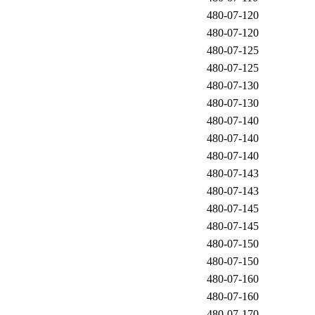
480-07-120
480-07-120
480-07-125
480-07-125
480-07-130
480-07-130
480-07-140
480-07-140
480-07-140
480-07-143
480-07-143
480-07-145
480-07-145
480-07-150
480-07-150
480-07-160
480-07-160
480-07-170