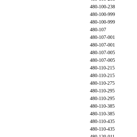
480-100-238
480-100-999
480-100-999
480-107
480-107-001
480-107-001
480-107-005
480-107-005
480-110-215
480-110-215
480-110-275
480-110-295
480-110-295
480-110-385
480-110-385
480-110-435
480-110-435
480-120-011