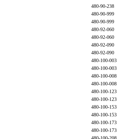
480-90-238
480-90-999
480-90-999
480-92-060
480-92-060
480-92-090
480-92-090
480-100-003
480-100-003
480-100-008
480-100-008
480-100-123
480-100-123
480-100-153
480-100-153
480-100-173
480-100-173
480-100-208