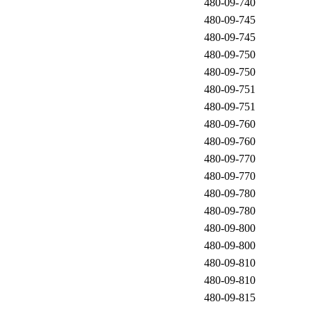
480-09-740
480-09-745
480-09-745
480-09-750
480-09-750
480-09-751
480-09-751
480-09-760
480-09-760
480-09-770
480-09-770
480-09-780
480-09-780
480-09-800
480-09-800
480-09-810
480-09-810
480-09-815