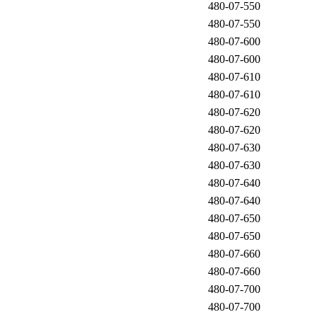
480-07-550
480-07-550
480-07-600
480-07-600
480-07-610
480-07-610
480-07-620
480-07-620
480-07-630
480-07-630
480-07-640
480-07-640
480-07-650
480-07-650
480-07-660
480-07-660
480-07-700
480-07-700