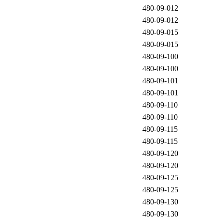
480-09-012
480-09-012
480-09-015
480-09-015
480-09-100
480-09-100
480-09-101
480-09-101
480-09-110
480-09-110
480-09-115
480-09-115
480-09-120
480-09-120
480-09-125
480-09-125
480-09-130
480-09-130