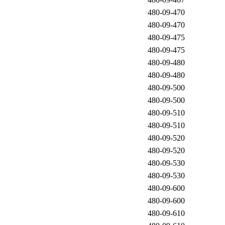
480-09-470
480-09-470
480-09-475
480-09-475
480-09-480
480-09-480
480-09-500
480-09-500
480-09-510
480-09-510
480-09-520
480-09-520
480-09-530
480-09-530
480-09-600
480-09-600
480-09-610