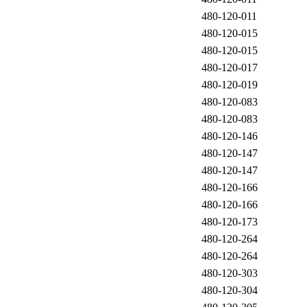
480-120-011
480-120-015
480-120-015
480-120-017
480-120-019
480-120-083
480-120-083
480-120-146
480-120-147
480-120-147
480-120-166
480-120-166
480-120-173
480-120-264
480-120-264
480-120-303
480-120-304