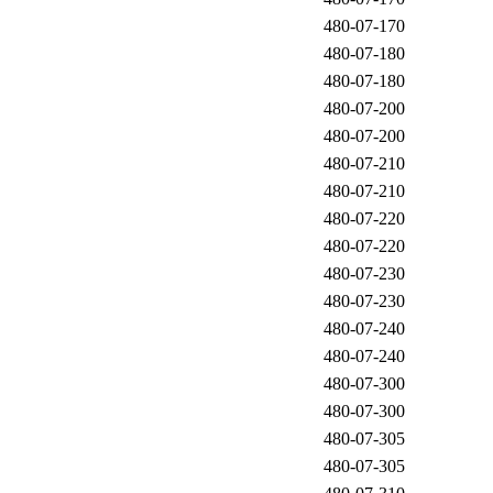
480-07-170
480-07-180
480-07-180
480-07-200
480-07-200
480-07-210
480-07-210
480-07-220
480-07-220
480-07-230
480-07-230
480-07-240
480-07-240
480-07-300
480-07-300
480-07-305
480-07-305