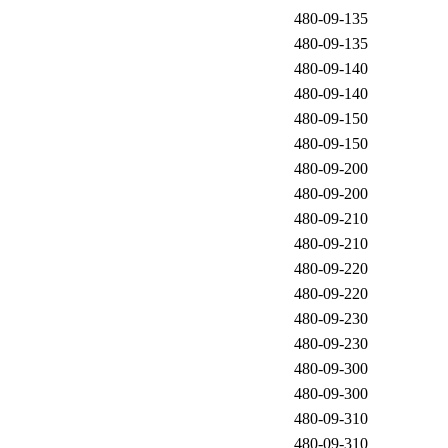
480-09-135
480-09-135
480-09-140
480-09-140
480-09-150
480-09-150
480-09-200
480-09-200
480-09-210
480-09-210
480-09-220
480-09-220
480-09-230
480-09-230
480-09-300
480-09-300
480-09-310
480-09-310