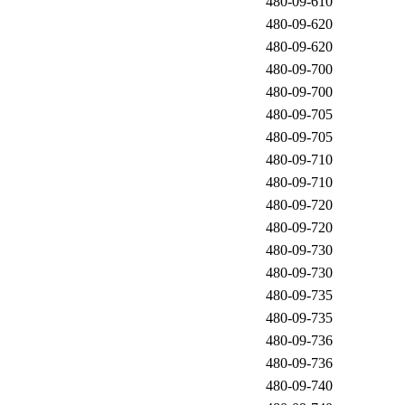
480-09-610
480-09-620
480-09-620
480-09-700
480-09-700
480-09-705
480-09-705
480-09-710
480-09-710
480-09-720
480-09-720
480-09-730
480-09-730
480-09-735
480-09-735
480-09-736
480-09-736
480-09-740