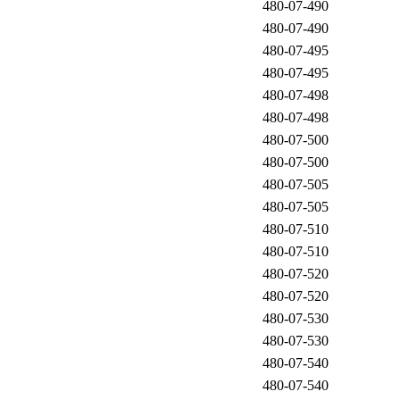
480-07-490
480-07-490
480-07-495
480-07-495
480-07-498
480-07-498
480-07-500
480-07-500
480-07-505
480-07-505
480-07-510
480-07-510
480-07-520
480-07-520
480-07-530
480-07-530
480-07-540
480-07-540