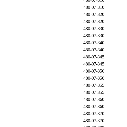
480-07-310
480-07-310
480-07-320
480-07-320
480-07-330
480-07-330
480-07-340
480-07-340
480-07-345
480-07-345
480-07-350
480-07-350
480-07-355
480-07-355
480-07-360
480-07-360
480-07-370
480-07-370