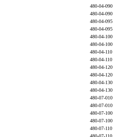
480-04-090
480-04-090
480-04-095
480-04-095
480-04-100
480-04-100
480-04-110
480-04-110
480-04-120
480-04-120
480-04-130
480-04-130
480-07-010
480-07-010
480-07-100
480-07-100
480-07-110
480-07-110