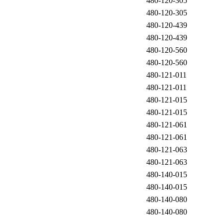
480-120-305
480-120-305
480-120-439
480-120-439
480-120-560
480-120-560
480-121-011
480-121-011
480-121-015
480-121-015
480-121-061
480-121-061
480-121-063
480-121-063
480-140-015
480-140-015
480-140-080
480-140-080