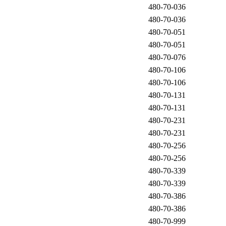
480-70-036
480-70-036
480-70-051
480-70-051
480-70-076
480-70-106
480-70-106
480-70-131
480-70-131
480-70-231
480-70-231
480-70-256
480-70-256
480-70-339
480-70-339
480-70-386
480-70-386
480-70-999