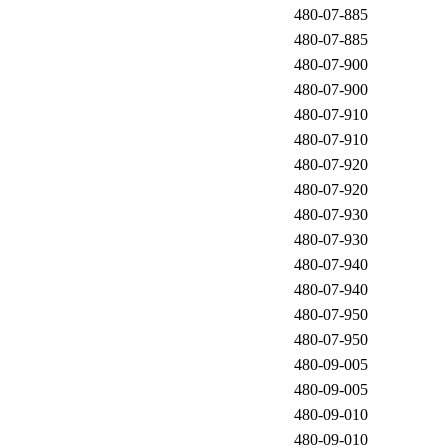
480-07-885
480-07-885
480-07-900
480-07-900
480-07-910
480-07-910
480-07-920
480-07-920
480-07-930
480-07-930
480-07-940
480-07-940
480-07-950
480-07-950
480-09-005
480-09-005
480-09-010
480-09-010