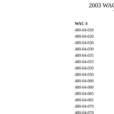
2003 WAC-
WAC #
480-04-020
480-04-020
480-04-030
480-04-030
480-04-035
480-04-035
480-04-050
480-04-050
480-04-060
480-04-060
480-04-065
480-04-065
480-04-070
480-04-070