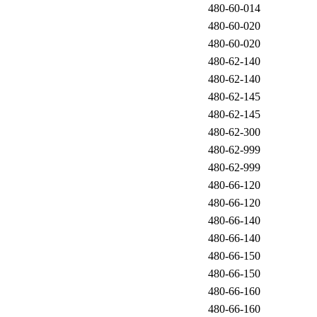
480-60-014
480-60-020
480-60-020
480-62-140
480-62-140
480-62-145
480-62-145
480-62-300
480-62-999
480-62-999
480-66-120
480-66-120
480-66-140
480-66-140
480-66-150
480-66-150
480-66-160
480-66-160