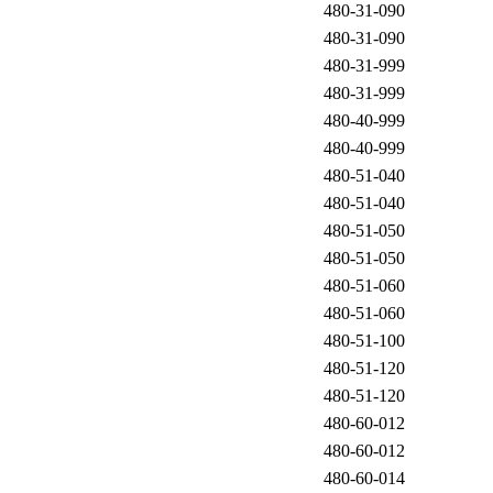
480-31-090
480-31-090
480-31-999
480-31-999
480-40-999
480-40-999
480-51-040
480-51-040
480-51-050
480-51-050
480-51-060
480-51-060
480-51-100
480-51-120
480-51-120
480-60-012
480-60-012
480-60-014