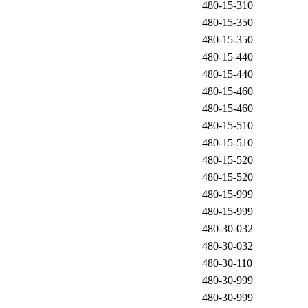
480-15-310
480-15-350
480-15-350
480-15-440
480-15-440
480-15-460
480-15-460
480-15-510
480-15-510
480-15-520
480-15-520
480-15-999
480-15-999
480-30-032
480-30-032
480-30-110
480-30-999
480-30-999