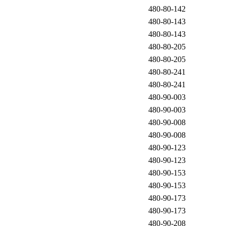
480-80-142
480-80-143
480-80-143
480-80-205
480-80-205
480-80-241
480-80-241
480-90-003
480-90-003
480-90-008
480-90-008
480-90-123
480-90-123
480-90-153
480-90-153
480-90-173
480-90-173
480-90-208