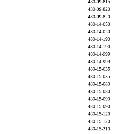
480-09-815
480-09-820
480-09-820
480-14-050
480-14-050
480-14-190
480-14-190
480-14-999
480-14-999
480-15-035
480-15-035
480-15-080
480-15-080
480-15-090
480-15-090
480-15-120
480-15-120
480-15-310