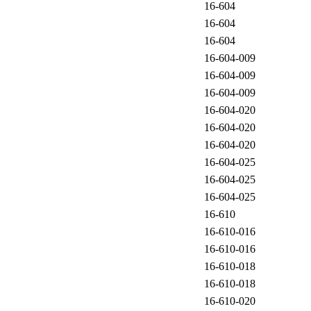
16-604
16-604
16-604
16-604-009
16-604-009
16-604-009
16-604-020
16-604-020
16-604-020
16-604-025
16-604-025
16-604-025
16-610
16-610-016
16-610-016
16-610-018
16-610-018
16-610-020