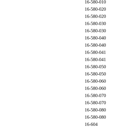
16-580-010
16-580-020
16-580-020
16-580-030
16-580-030
16-580-040
16-580-040
16-580-041
16-580-041
16-580-050
16-580-050
16-580-060
16-580-060
16-580-070
16-580-070
16-580-080
16-580-080
16-604