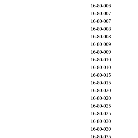
16-80-006
16-80-007
16-80-007
16-80-008
16-80-008
16-80-009
16-80-009
16-80-010
16-80-010
16-80-015
16-80-015
16-80-020
16-80-020
16-80-025
16-80-025
16-80-030
16-80-030
16-80-035