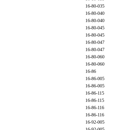
16-80-035
16-80-040
16-80-040
16-80-045
16-80-045
16-80-047
16-80-047
16-80-060
16-80-060
16-86
16-86-005
16-86-005
16-86-115
16-86-115
16-86-116
16-86-116
16-92-005
16-92-005