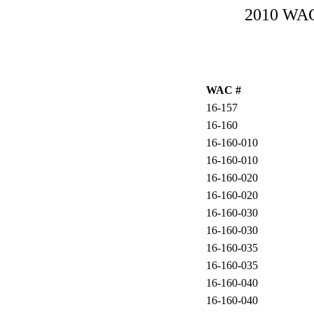
2010 WAC-
WAC #
16-157
16-160
16-160-010
16-160-010
16-160-020
16-160-020
16-160-030
16-160-030
16-160-035
16-160-035
16-160-040
16-160-040