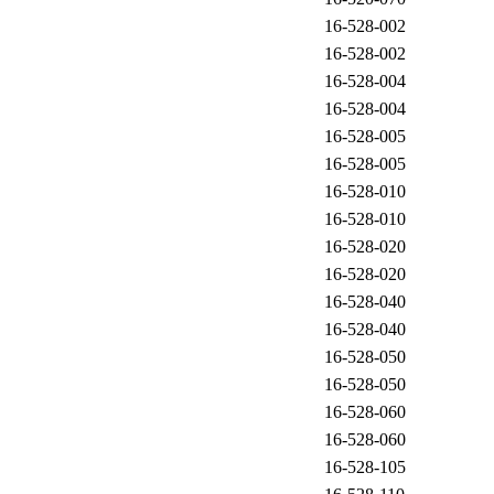
16-528-002
16-528-002
16-528-004
16-528-004
16-528-005
16-528-005
16-528-010
16-528-010
16-528-020
16-528-020
16-528-040
16-528-040
16-528-050
16-528-050
16-528-060
16-528-060
16-528-105