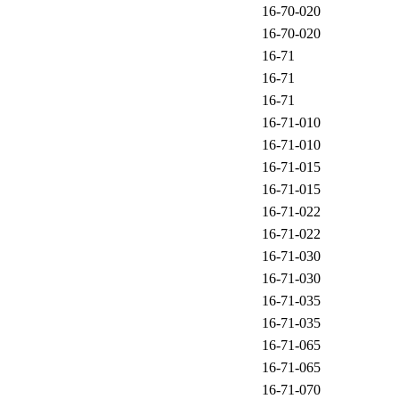
16-70-020
16-70-020
16-71
16-71
16-71
16-71-010
16-71-010
16-71-015
16-71-015
16-71-022
16-71-022
16-71-030
16-71-030
16-71-035
16-71-035
16-71-065
16-71-065
16-71-070