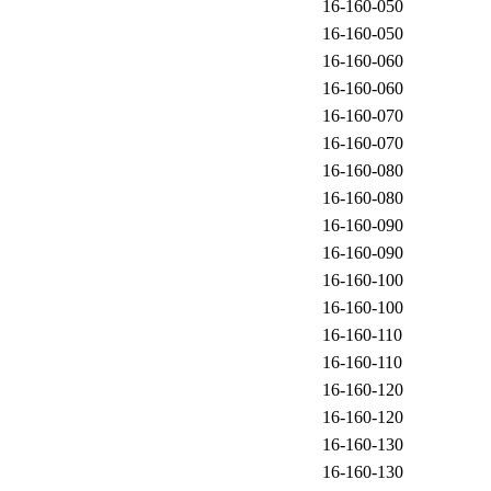
16-160-050
16-160-050
16-160-060
16-160-060
16-160-070
16-160-070
16-160-080
16-160-080
16-160-090
16-160-090
16-160-100
16-160-100
16-160-110
16-160-110
16-160-120
16-160-120
16-160-130
16-160-130