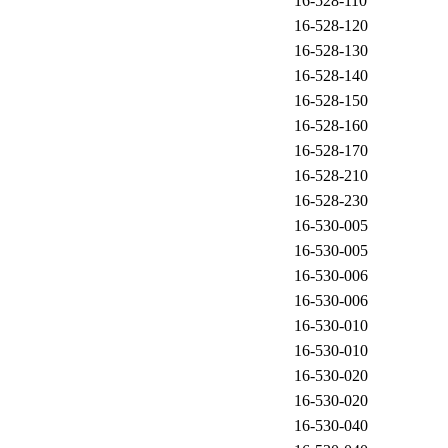
16-528-110
16-528-120
16-528-130
16-528-140
16-528-150
16-528-160
16-528-170
16-528-210
16-528-230
16-530-005
16-530-005
16-530-006
16-530-006
16-530-010
16-530-010
16-530-020
16-530-020
16-530-040