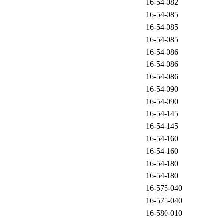
16-54-082
16-54-085
16-54-085
16-54-085
16-54-086
16-54-086
16-54-086
16-54-090
16-54-090
16-54-145
16-54-145
16-54-160
16-54-160
16-54-180
16-54-180
16-575-040
16-575-040
16-580-010