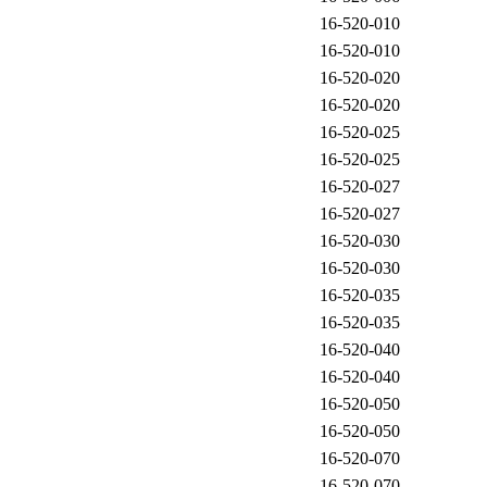
16-520-010
16-520-010
16-520-020
16-520-020
16-520-025
16-520-025
16-520-027
16-520-027
16-520-030
16-520-030
16-520-035
16-520-035
16-520-040
16-520-040
16-520-050
16-520-050
16-520-070
16-520-070