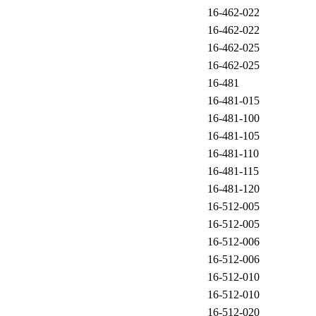
16-462-022
16-462-022
16-462-025
16-462-025
16-481
16-481-015
16-481-100
16-481-105
16-481-110
16-481-115
16-481-120
16-512-005
16-512-005
16-512-006
16-512-006
16-512-010
16-512-010
16-512-020