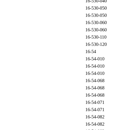
16-530-040
16-530-050
16-530-050
16-530-060
16-530-060
16-530-110
16-530-120
16-54
16-54-010
16-54-010
16-54-010
16-54-068
16-54-068
16-54-068
16-54-071
16-54-071
16-54-082
16-54-082