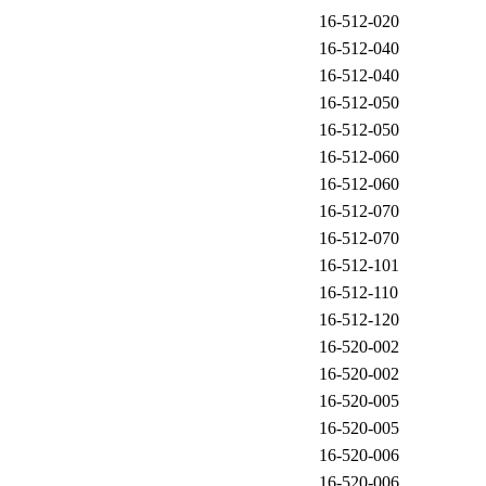
16-512-020
16-512-040
16-512-040
16-512-050
16-512-050
16-512-060
16-512-060
16-512-070
16-512-070
16-512-101
16-512-110
16-512-120
16-520-002
16-520-002
16-520-005
16-520-005
16-520-006
16-520-006