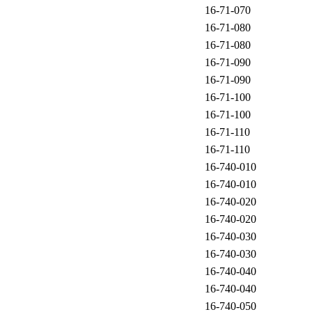
16-71-070
16-71-080
16-71-080
16-71-090
16-71-090
16-71-100
16-71-100
16-71-110
16-71-110
16-740-010
16-740-010
16-740-020
16-740-020
16-740-030
16-740-030
16-740-040
16-740-040
16-740-050