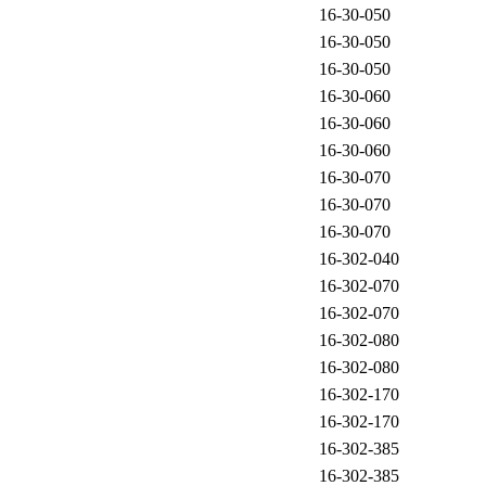
16-30-050
16-30-050
16-30-050
16-30-060
16-30-060
16-30-060
16-30-070
16-30-070
16-30-070
16-302-040
16-302-070
16-302-070
16-302-080
16-302-080
16-302-170
16-302-170
16-302-385
16-302-385