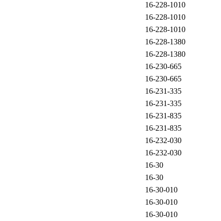
16-228-1010
16-228-1010
16-228-1010
16-228-1380
16-228-1380
16-230-665
16-230-665
16-231-335
16-231-335
16-231-835
16-231-835
16-232-030
16-232-030
16-30
16-30
16-30-010
16-30-010
16-30-010