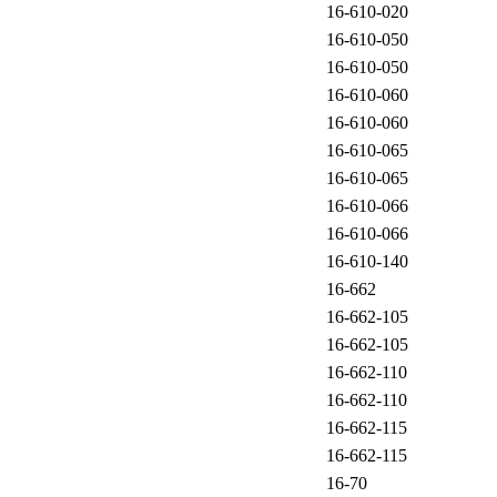
16-610-020
16-610-050
16-610-050
16-610-060
16-610-060
16-610-065
16-610-065
16-610-066
16-610-066
16-610-140
16-662
16-662-105
16-662-105
16-662-110
16-662-110
16-662-115
16-662-115
16-70