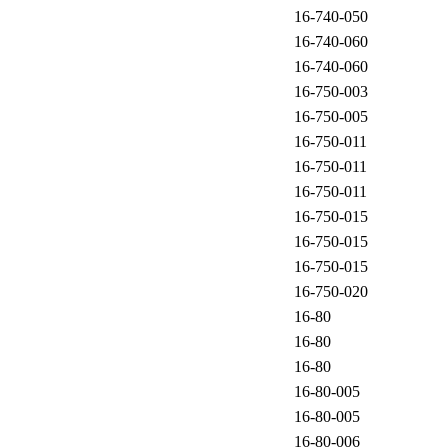
16-740-050
16-740-060
16-740-060
16-750-003
16-750-005
16-750-011
16-750-011
16-750-011
16-750-015
16-750-015
16-750-015
16-750-020
16-80
16-80
16-80
16-80-005
16-80-005
16-80-006