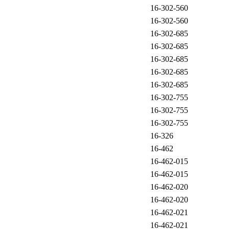
16-302-560
16-302-560
16-302-685
16-302-685
16-302-685
16-302-685
16-302-685
16-302-755
16-302-755
16-302-755
16-326
16-462
16-462-015
16-462-015
16-462-020
16-462-020
16-462-021
16-462-021