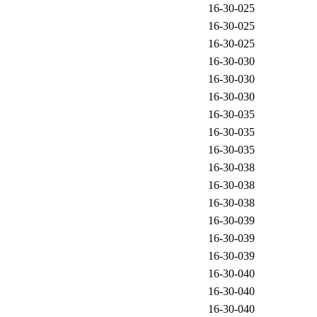
16-30-025
16-30-025
16-30-025
16-30-030
16-30-030
16-30-030
16-30-035
16-30-035
16-30-035
16-30-038
16-30-038
16-30-038
16-30-039
16-30-039
16-30-039
16-30-040
16-30-040
16-30-040