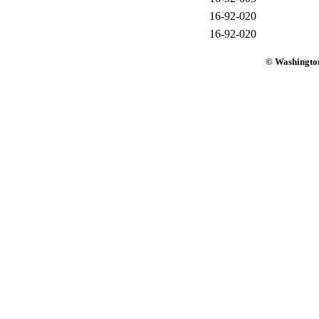
16-92-020
16-92-020
© Washington