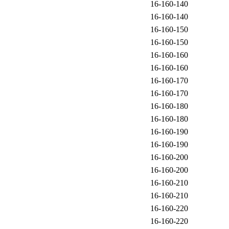
16-160-140
16-160-140
16-160-150
16-160-150
16-160-160
16-160-160
16-160-170
16-160-170
16-160-180
16-160-180
16-160-190
16-160-190
16-160-200
16-160-200
16-160-210
16-160-210
16-160-220
16-160-220