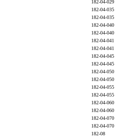
182-04-029
182-04-035
182-04-035
182-04-040
182-04-040
182-04-041
182-04-041
182-04-045
182-04-045
182-04-050
182-04-050
182-04-055
182-04-055
182-04-060
182-04-060
182-04-070
182-04-070
182-08