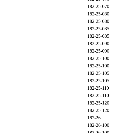
182-25-070
182-25-080
182-25-080
182-25-085
182-25-085
182-25-090
182-25-090
182-25-100
182-25-100
182-25-105
182-25-105
182-25-110
182-25-110
182-25-120
182-25-120
182-26
182-26-100
182-26-100