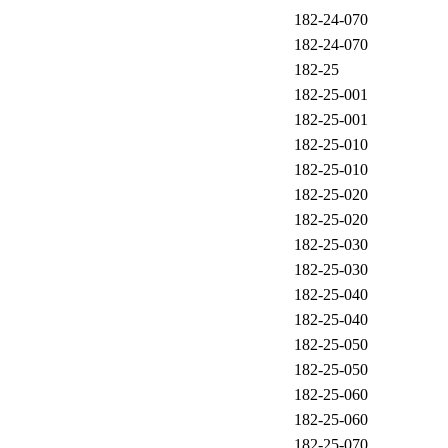
182-24-070
182-24-070
182-25
182-25-001
182-25-001
182-25-010
182-25-010
182-25-020
182-25-020
182-25-030
182-25-030
182-25-040
182-25-040
182-25-050
182-25-050
182-25-060
182-25-060
182-25-070