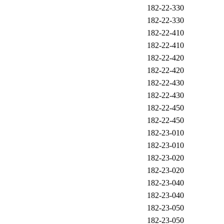
182-22-330
182-22-330
182-22-410
182-22-410
182-22-420
182-22-420
182-22-430
182-22-430
182-22-450
182-22-450
182-23-010
182-23-010
182-23-020
182-23-020
182-23-040
182-23-040
182-23-050
182-23-050