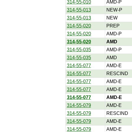
314-55-010
AMD-P
314-55-013
NEW-P
314-55-013
NEW
314-55-020
PREP
314-55-020
AMD-P
314-55-020
AMD
314-55-035
AMD-P
314-55-035
AMD
314-55-077
AMD-E
314-55-077
RESCIND
314-55-077
AMD-E
314-55-077
AMD-E
314-55-077
AMD-E
314-55-079
AMD-E
314-55-079
RESCIND
314-55-079
AMD-E
314-55-079
AMD-E