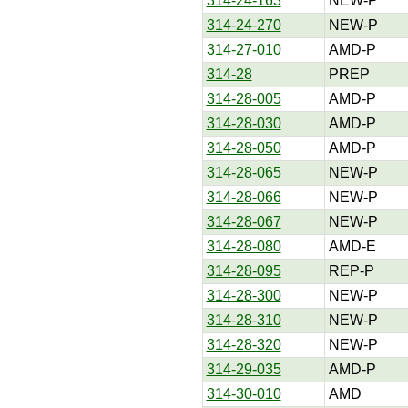
314-24-163
NEW-P
314-24-270
NEW-P
314-27-010
AMD-P
314-28
PREP
314-28-005
AMD-P
314-28-030
AMD-P
314-28-050
AMD-P
314-28-065
NEW-P
314-28-066
NEW-P
314-28-067
NEW-P
314-28-080
AMD-E
314-28-095
REP-P
314-28-300
NEW-P
314-28-310
NEW-P
314-28-320
NEW-P
314-29-035
AMD-P
314-30-010
AMD