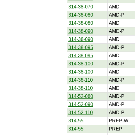
314-38-070
AMD
314-38-080
AMD-P
314-38-080
AMD
314-38-090
AMD-P
314-38-090
AMD
314-38-095
AMD-P
314-38-095
AMD
314-38-100
AMD-P
314-38-100
AMD
314-38-110
AMD-P
314-38-110
AMD
314-52-080
AMD-P
314-52-090
AMD-P
314-52-110
AMD-P
314-55
PREP-W
314-55
PREP