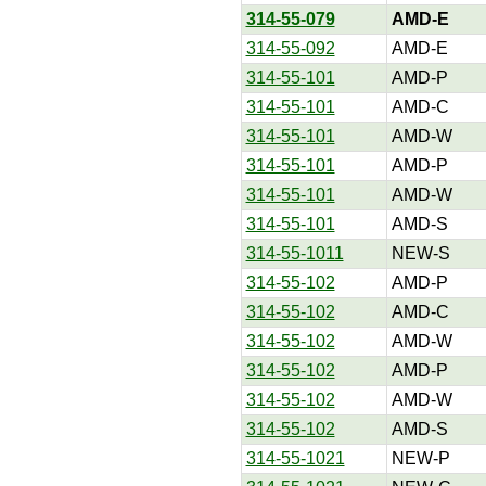
314-55-079
AMD-E
314-55-092
AMD-E
314-55-101
AMD-P
314-55-101
AMD-C
314-55-101
AMD-W
314-55-101
AMD-P
314-55-101
AMD-W
314-55-101
AMD-S
314-55-1011
NEW-S
314-55-102
AMD-P
314-55-102
AMD-C
314-55-102
AMD-W
314-55-102
AMD-P
314-55-102
AMD-W
314-55-102
AMD-S
314-55-1021
NEW-P