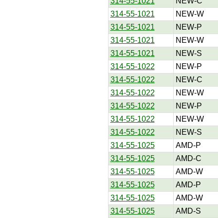
314-55-1021
NEW-C
314-55-1021
NEW-W
314-55-1021
NEW-P
314-55-1021
NEW-W
314-55-1021
NEW-S
314-55-1022
NEW-P
314-55-1022
NEW-C
314-55-1022
NEW-W
314-55-1022
NEW-P
314-55-1022
NEW-W
314-55-1022
NEW-S
314-55-1025
AMD-P
314-55-1025
AMD-C
314-55-1025
AMD-W
314-55-1025
AMD-P
314-55-1025
AMD-W
314-55-1025
AMD-S