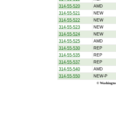
314-55-520
AMD
314-55-521
NEW
314-55-522
NEW
314-55-523
NEW
314-55-524
NEW
314-55-525
AMD
314-55-530
REP
314-55-535
REP
314-55-537
REP
314-55-540
AMD
314-55-550
NEW-P
© Washington