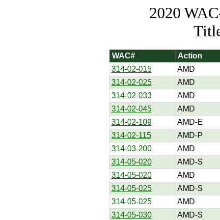
2020 WAC-t
Tit
WAC#
Action
314-02-015
AMD
314-02-025
AMD
314-02-033
AMD
314-02-045
AMD
314-02-109
AMD-E
314-02-115
AMD-P
314-03-200
AMD
314-05-020
AMD-S
314-05-020
AMD
314-05-025
AMD-S
314-05-025
AMD
314-05-030
AMD-S