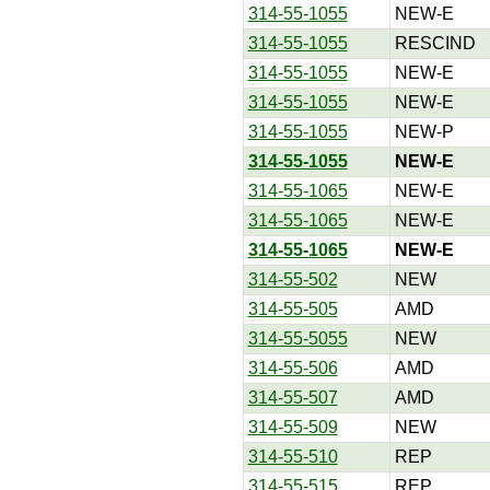
314-55-1055
NEW-E
314-55-1055
RESCIND
314-55-1055
NEW-E
314-55-1055
NEW-E
314-55-1055
NEW-P
314-55-1055
NEW-E
314-55-1065
NEW-E
314-55-1065
NEW-E
314-55-1065
NEW-E
314-55-502
NEW
314-55-505
AMD
314-55-5055
NEW
314-55-506
AMD
314-55-507
AMD
314-55-509
NEW
314-55-510
REP
314-55-515
REP