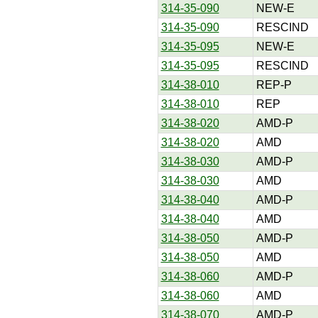
314-35-090
NEW-E
314-35-090
RESCIND
314-35-095
NEW-E
314-35-095
RESCIND
314-38-010
REP-P
314-38-010
REP
314-38-020
AMD-P
314-38-020
AMD
314-38-030
AMD-P
314-38-030
AMD
314-38-040
AMD-P
314-38-040
AMD
314-38-050
AMD-P
314-38-050
AMD
314-38-060
AMD-P
314-38-060
AMD
314-38-070
AMD-P