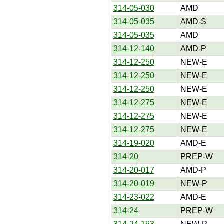
314-05-030
AMD
314-05-035
AMD-S
314-05-035
AMD
314-12-140
AMD-P
314-12-250
NEW-E
314-12-250
NEW-E
314-12-250
NEW-E
314-12-275
NEW-E
314-12-275
NEW-E
314-12-275
NEW-E
314-19-020
AMD-E
314-20
PREP-W
314-20-017
AMD-P
314-20-019
NEW-P
314-23-022
AMD-E
314-24
PREP-W