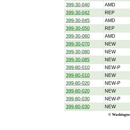
399-30-040
AMD
399-30-042
REP
399-30-045
AMD
399-30-050
REP
399-30-060
AMD
399-30-070
NEW
399-30-080
NEW
399-30-085
NEW
399-80-010
NEW-P
399-80-010
NEW
399-80-020
NEW-P
399-80-020
NEW
399-80-030
NEW-P
399-80-030
NEW
© Washington