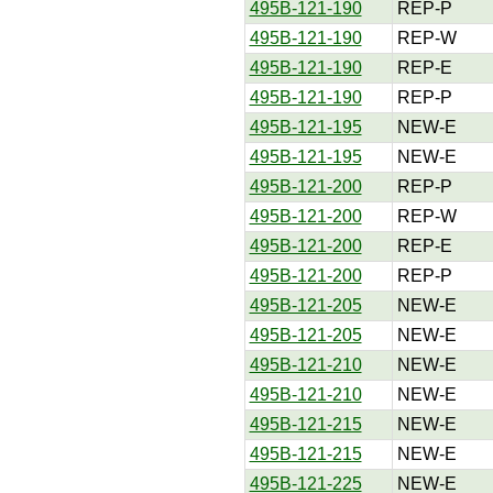
495B-121-190
REP-P
495B-121-190
REP-W
495B-121-190
REP-E
495B-121-190
REP-P
495B-121-195
NEW-E
495B-121-195
NEW-E
495B-121-200
REP-P
495B-121-200
REP-W
495B-121-200
REP-E
495B-121-200
REP-P
495B-121-205
NEW-E
495B-121-205
NEW-E
495B-121-210
NEW-E
495B-121-210
NEW-E
495B-121-215
NEW-E
495B-121-215
NEW-E
495B-121-225
NEW-E