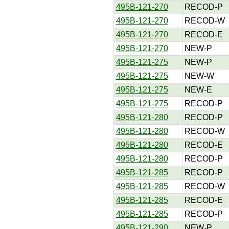
495B-121-270
RECOD-P
495B-121-270
RECOD-W
495B-121-270
RECOD-E
495B-121-270
NEW-P
495B-121-275
NEW-P
495B-121-275
NEW-W
495B-121-275
NEW-E
495B-121-275
RECOD-P
495B-121-280
RECOD-P
495B-121-280
RECOD-W
495B-121-280
RECOD-E
495B-121-280
RECOD-P
495B-121-285
RECOD-P
495B-121-285
RECOD-W
495B-121-285
RECOD-E
495B-121-285
RECOD-P
495B-121-290
NEW-P