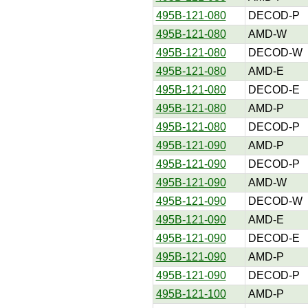
495B-121-080
DECOD-P
495B-121-080
AMD-W
495B-121-080
DECOD-W
495B-121-080
AMD-E
495B-121-080
DECOD-E
495B-121-080
AMD-P
495B-121-080
DECOD-P
495B-121-090
AMD-P
495B-121-090
DECOD-P
495B-121-090
AMD-W
495B-121-090
DECOD-W
495B-121-090
AMD-E
495B-121-090
DECOD-E
495B-121-090
AMD-P
495B-121-090
DECOD-P
495B-121-100
AMD-P