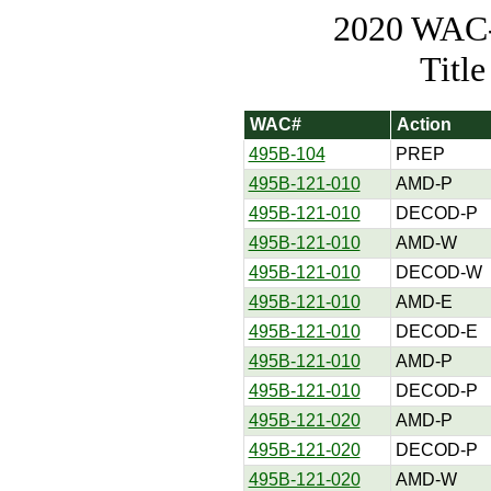
2020 WAC-t
Titl
WAC#
Action
495B-104
PREP
495B-121-010
AMD-P
495B-121-010
DECOD-P
495B-121-010
AMD-W
495B-121-010
DECOD-W
495B-121-010
AMD-E
495B-121-010
DECOD-E
495B-121-010
AMD-P
495B-121-010
DECOD-P
495B-121-020
AMD-P
495B-121-020
DECOD-P
495B-121-020
AMD-W