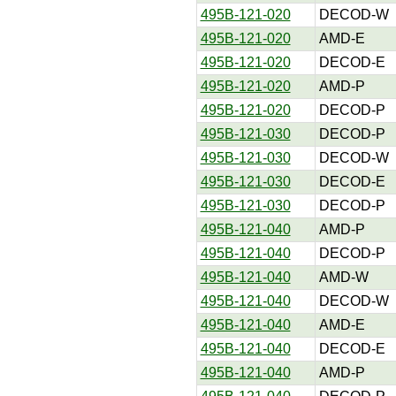
495B-121-020
DECOD-W
495B-121-020
AMD-E
495B-121-020
DECOD-E
495B-121-020
AMD-P
495B-121-020
DECOD-P
495B-121-030
DECOD-P
495B-121-030
DECOD-W
495B-121-030
DECOD-E
495B-121-030
DECOD-P
495B-121-040
AMD-P
495B-121-040
DECOD-P
495B-121-040
AMD-W
495B-121-040
DECOD-W
495B-121-040
AMD-E
495B-121-040
DECOD-E
495B-121-040
AMD-P