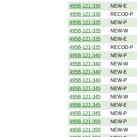
495B-121-330
NEW-E
495B-121-330
RECOD-P
495B-121-335
NEW-P
495B-121-335
NEW-W
495B-121-335
NEW-E
495B-121-335
RECOD-P
495B-121-340
NEW-P
495B-121-340
NEW-W
495B-121-340
NEW-E
495B-121-340
NEW-P
495B-121-345
NEW-P
495B-121-345
NEW-W
495B-121-345
NEW-E
495B-121-345
NEW-P
495B-121-350
NEW-P
495B-121-350
NEW-W