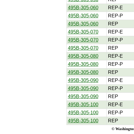
495B-305-060
REP-E
495B-305-060
REP-P
495B-305-060
REP
495B-305-070
REP-E
495B-305-070
REP-P
495B-305-070
REP
495B-305-080
REP-E
495B-305-080
REP-P
495B-305-080
REP
495B-305-090
REP-E
495B-305-090
REP-P
495B-305-090
REP
495B-305-100
REP-E
495B-305-100
REP-P
495B-305-100
REP
© Washington