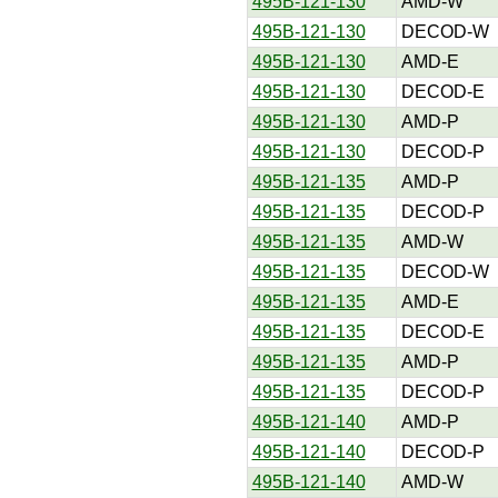
495B-121-130
AMD-W
495B-121-130
DECOD-W
495B-121-130
AMD-E
495B-121-130
DECOD-E
495B-121-130
AMD-P
495B-121-130
DECOD-P
495B-121-135
AMD-P
495B-121-135
DECOD-P
495B-121-135
AMD-W
495B-121-135
DECOD-W
495B-121-135
AMD-E
495B-121-135
DECOD-E
495B-121-135
AMD-P
495B-121-135
DECOD-P
495B-121-140
AMD-P
495B-121-140
DECOD-P
495B-121-140
AMD-W