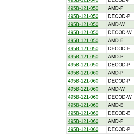
495B-121-040
DECOD-P
495B-121-050
AMD-P
495B-121-050
DECOD-P
495B-121-050
AMD-W
495B-121-050
DECOD-W
495B-121-050
AMD-E
495B-121-050
DECOD-E
495B-121-050
AMD-P
495B-121-050
DECOD-P
495B-121-060
AMD-P
495B-121-060
DECOD-P
495B-121-060
AMD-W
495B-121-060
DECOD-W
495B-121-060
AMD-E
495B-121-060
DECOD-E
495B-121-060
AMD-P
495B-121-060
DECOD-P