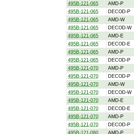
495B-121-065
AMD-P
495B-121-065
DECOD-P
495B-121-065
AMD-W
495B-121-065
DECOD-W
495B-121-065
AMD-E
495B-121-065
DECOD-E
495B-121-065
AMD-P
495B-121-065
DECOD-P
495B-121-070
AMD-P
495B-121-070
DECOD-P
495B-121-070
AMD-W
495B-121-070
DECOD-W
495B-121-070
AMD-E
495B-121-070
DECOD-E
495B-121-070
AMD-P
495B-121-070
DECOD-P
495B-121-080
AMD-P