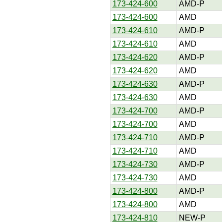
173-424-600
AMD-P
173-424-600
AMD
173-424-610
AMD-P
173-424-610
AMD
173-424-620
AMD-P
173-424-620
AMD
173-424-630
AMD-P
173-424-630
AMD
173-424-700
AMD-P
173-424-700
AMD
173-424-710
AMD-P
173-424-710
AMD
173-424-730
AMD-P
173-424-730
AMD
173-424-800
AMD-P
173-424-800
AMD
173-424-810
NEW-P