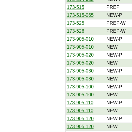
173-515
PREP
173-515-065
NEW-P
173-525
PREP-W
173-526
PREP-W
173-905-010
NEW-P
173-905-010
NEW
173-905-020
NEW-P
173-905-020
NEW
173-905-030
NEW-P
173-905-030
NEW
173-905-100
NEW-P
173-905-100
NEW
173-905-110
NEW-P
173-905-110
NEW
173-905-120
NEW-P
173-905-120
NEW