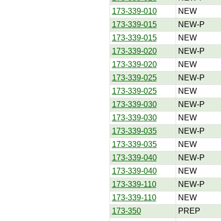
173-339-010
NEW
173-339-015
NEW-P
173-339-015
NEW
173-339-020
NEW-P
173-339-020
NEW
173-339-025
NEW-P
173-339-025
NEW
173-339-030
NEW-P
173-339-030
NEW
173-339-035
NEW-P
173-339-035
NEW
173-339-040
NEW-P
173-339-040
NEW
173-339-110
NEW-P
173-339-110
NEW
173-350
PREP