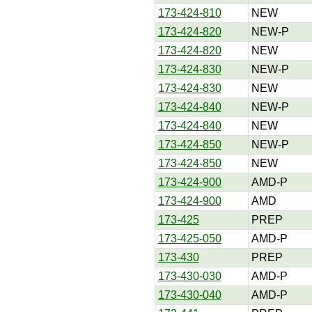
173-424-810
NEW
173-424-820
NEW-P
173-424-820
NEW
173-424-830
NEW-P
173-424-830
NEW
173-424-840
NEW-P
173-424-840
NEW
173-424-850
NEW-P
173-424-850
NEW
173-424-900
AMD-P
173-424-900
AMD
173-425
PREP
173-425-050
AMD-P
173-430
PREP
173-430-030
AMD-P
173-430-040
AMD-P