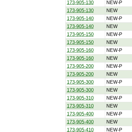
173-905-130
NEW-P
173-905-130
NEW
173-905-140
NEW-P
173-905-140
NEW
173-905-150
NEW-P
173-905-150
NEW
173-905-160
NEW-P
173-905-160
NEW
173-905-200
NEW-P
173-905-200
NEW
173-905-300
NEW-P
173-905-300
NEW
173-905-310
NEW-P
173-905-310
NEW
173-905-400
NEW-P
173-905-400
NEW
173-905-410
NEW-P