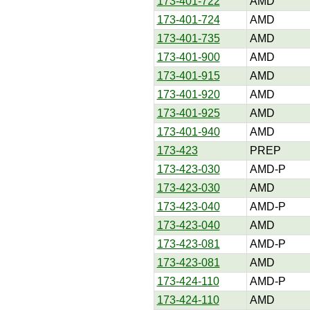
173-401-722
AMD
173-401-724
AMD
173-401-735
AMD
173-401-900
AMD
173-401-915
AMD
173-401-920
AMD
173-401-925
AMD
173-401-940
AMD
173-423
PREP
173-423-030
AMD-P
173-423-030
AMD
173-423-040
AMD-P
173-423-040
AMD
173-423-081
AMD-P
173-423-081
AMD
173-424-110
AMD-P
173-424-110
AMD