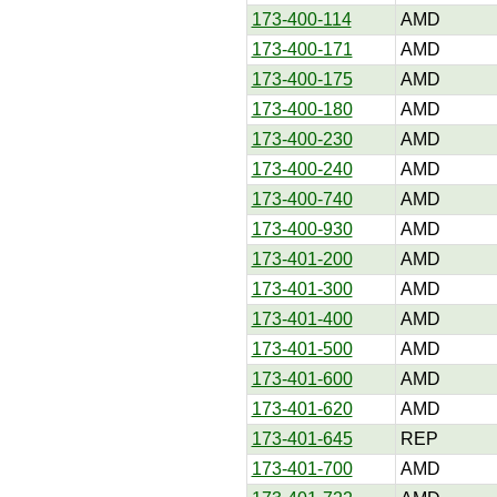
173-400-114
AMD
173-400-171
AMD
173-400-175
AMD
173-400-180
AMD
173-400-230
AMD
173-400-240
AMD
173-400-740
AMD
173-400-930
AMD
173-401-200
AMD
173-401-300
AMD
173-401-400
AMD
173-401-500
AMD
173-401-600
AMD
173-401-620
AMD
173-401-645
REP
173-401-700
AMD