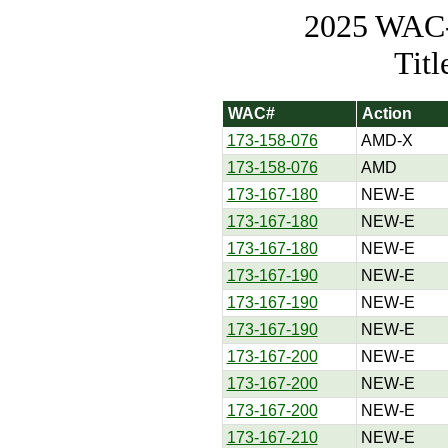
2025 WAC-t
Tit
WAC#
Action
173-158-076
AMD-X
173-158-076
AMD
173-167-180
NEW-E
173-167-180
NEW-E
173-167-180
NEW-E
173-167-190
NEW-E
173-167-190
NEW-E
173-167-190
NEW-E
173-167-200
NEW-E
173-167-200
NEW-E
173-167-200
NEW-E
173-167-210
NEW-E