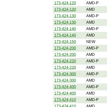
173-424-120
AMD-P
173-424-120
AMD
173-424-130
AMD-P
173-424-130
AMD
173-424-140
AMD-P
173-424-140
AMD
173-424-150
NEW
173-424-200
AMD-P
173-424-200
AMD
173-424-220
AMD-P
173-424-220
AMD
173-424-300
AMD-P
173-424-300
AMD
173-424-400
AMD-P
173-424-400
AMD
173-424-410
AMD-P
173-424-410
AMD