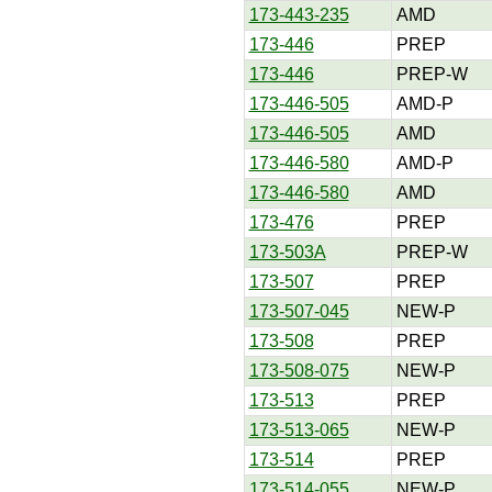
173-443-235
AMD
173-446
PREP
173-446
PREP-W
173-446-505
AMD-P
173-446-505
AMD
173-446-580
AMD-P
173-446-580
AMD
173-476
PREP
173-503A
PREP-W
173-507
PREP
173-507-045
NEW-P
173-508
PREP
173-508-075
NEW-P
173-513
PREP
173-513-065
NEW-P
173-514
PREP
173-514-055
NEW-P