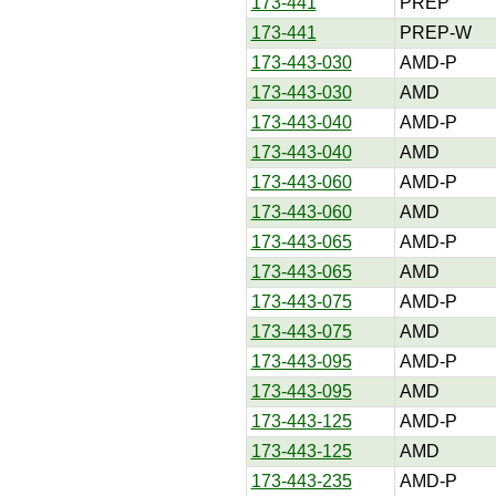
173-441
PREP
173-441
PREP-W
173-443-030
AMD-P
173-443-030
AMD
173-443-040
AMD-P
173-443-040
AMD
173-443-060
AMD-P
173-443-060
AMD
173-443-065
AMD-P
173-443-065
AMD
173-443-075
AMD-P
173-443-075
AMD
173-443-095
AMD-P
173-443-095
AMD
173-443-125
AMD-P
173-443-125
AMD
173-443-235
AMD-P