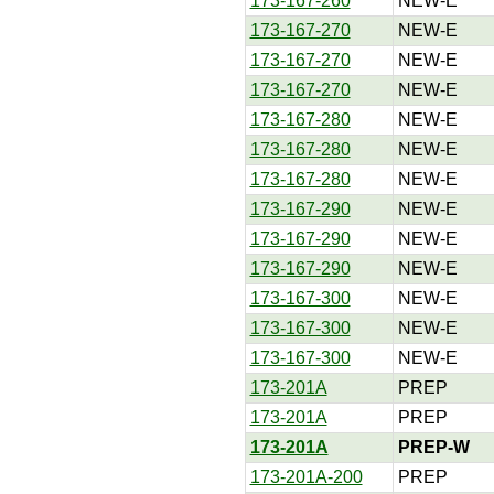
173-167-260
NEW-E
173-167-270
NEW-E
173-167-270
NEW-E
173-167-270
NEW-E
173-167-280
NEW-E
173-167-280
NEW-E
173-167-280
NEW-E
173-167-290
NEW-E
173-167-290
NEW-E
173-167-290
NEW-E
173-167-300
NEW-E
173-167-300
NEW-E
173-167-300
NEW-E
173-201A
PREP
173-201A
PREP
173-201A
PREP-W
173-201A-200
PREP