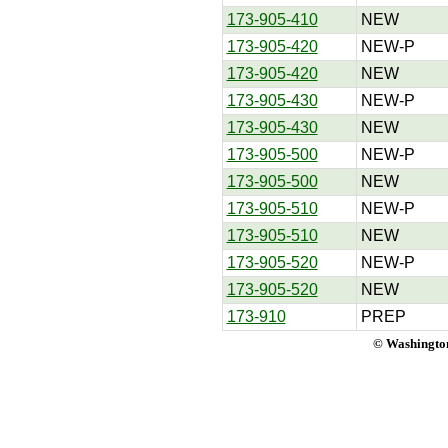
173-905-410
NEW
173-905-420
NEW-P
173-905-420
NEW
173-905-430
NEW-P
173-905-430
NEW
173-905-500
NEW-P
173-905-500
NEW
173-905-510
NEW-P
173-905-510
NEW
173-905-520
NEW-P
173-905-520
NEW
173-910
PREP
© Washington