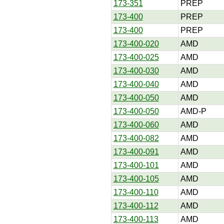
173-351
PREP
173-400
PREP
173-400
PREP
173-400-020
AMD
173-400-025
AMD
173-400-030
AMD
173-400-040
AMD
173-400-050
AMD
173-400-050
AMD-P
173-400-060
AMD
173-400-082
AMD
173-400-091
AMD
173-400-101
AMD
173-400-105
AMD
173-400-110
AMD
173-400-112
AMD
173-400-113
AMD