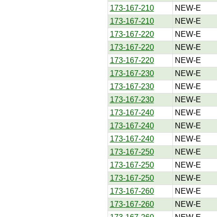
173-167-210
NEW-E
173-167-210
NEW-E
173-167-220
NEW-E
173-167-220
NEW-E
173-167-220
NEW-E
173-167-230
NEW-E
173-167-230
NEW-E
173-167-230
NEW-E
173-167-240
NEW-E
173-167-240
NEW-E
173-167-240
NEW-E
173-167-250
NEW-E
173-167-250
NEW-E
173-167-250
NEW-E
173-167-260
NEW-E
173-167-260
NEW-E