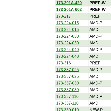
173-201A-420
PREP-W
173-201A-602
PREP-W
173-217
PREP
173-224-015
AMD-P
173-224-015
AMD
173-224-030
AMD-P
173-224-030
AMD
173-224-040
AMD-P
173-224-040
AMD
173-316
PREP
173-337-025
AMD-P
173-337-025
AMD
173-337-030
AMD-P
173-337-030
AMD
173-337-110
AMD-P
173-337-110
AMD
173-339-010
NEW-P