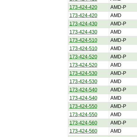
173-424-420
AMD-P
173-424-420
AMD
173-424-430
AMD-P
173-424-430
AMD
173-424-510
AMD-P
173-424-510
AMD
173-424-520
AMD-P
173-424-520
AMD
173-424-530
AMD-P
173-424-530
AMD
173-424-540
AMD-P
173-424-540
AMD
173-424-550
AMD-P
173-424-550
AMD
173-424-560
AMD-P
173-424-560
AMD