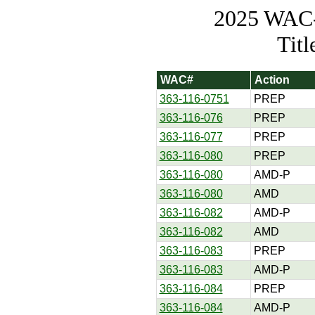
2025 WAC-t
Tit
WAC#
Action
363-116-0751
PREP
363-116-076
PREP
363-116-077
PREP
363-116-080
PREP
363-116-080
AMD-P
363-116-080
AMD
363-116-082
AMD-P
363-116-082
AMD
363-116-083
PREP
363-116-083
AMD-P
363-116-084
PREP
363-116-084
AMD-P