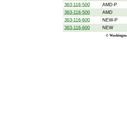
363-116-500
AMD-P
363-116-500
AMD
363-116-600
NEW-P
363-116-600
NEW
© Washington